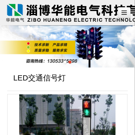
LED交通信号灯